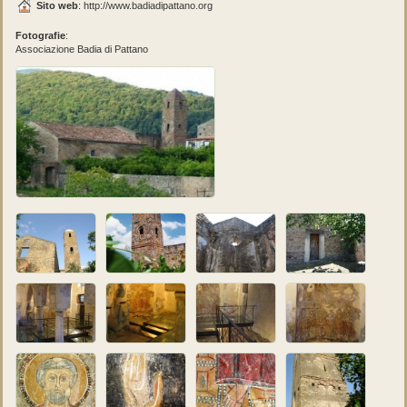
Sito web
:
http://www.badiadipattano.org
Fotografie
:
Associazione Badia di Pattano