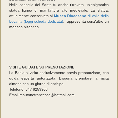
Nella cappella del Santo fu anche ritrovata un'enigmatica
statua lignea di manifattura alto medievale. La statua,
attualmente conservata al
Museo Diocesano
di Vallo della
Lucania (leggi scheda dedicata)
, rappresenta senz'altro un
monaco bizantino.
VISITE GUIDATE SU PRENOTAZIONE
La Badia si visita esclusivamente previa prenotazione, con
guida esperta autorizzata. Bisogna prenotare la visita
almeno con un giorno di anticipo.
Telefono: 347 8259908
Email:mautonefrancesco@hotmail.com