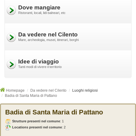
Dove mangiare
Ristoranti, locali, lidi balneari, etc
Da vedere nel Cilento
Mare, archeologia, musei, itinerari, borghi
Idee di viaggio
Tanti modi di vivere il territorio
Homepage
Da vedere nel Cilento
Luoghi religiosi
Badia di Santa Maria di Pattano
Badia di Santa Maria di Pattano
Strutture presenti nel comune
:
1
Locations presenti nel comune
: 2