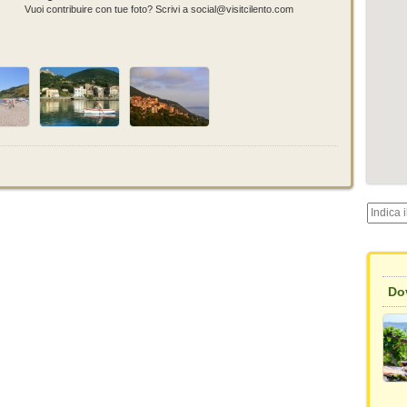
Vuoi contribuire con tue foto? Scrivi a social@visitcilento.com
Dov