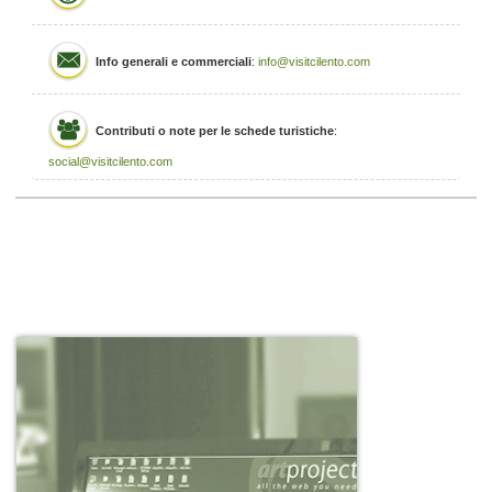
Info generali e commerciali
:
info@visitcilento.com
Contributi o note per le schede turistiche
:
social@visitcilento.com