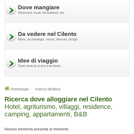
Dove mangiare
Ristoranti, locali, lidi balneari, etc
Da vedere nel Cilento
Mare, archeologia, musei, itinerari, borghi
Idee di viaggio
Tanti modi di vivere il territorio
Homepage
ricerca struttura
Ricerca dove alloggiare nel Cilento
Hotel, agriturismo, villaggi, residence,
camping, appartamenti, B&B
Nessun elemento presente al momento.