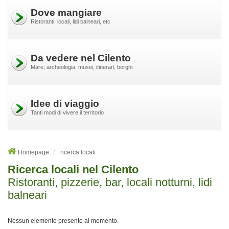
Dove mangiare
Ristoranti, locali, lidi balneari, etc
Da vedere nel Cilento
Mare, archeologia, musei, itinerari, borghi
Idee di viaggio
Tanti modi di vivere il territorio
Homepage
ricerca locali
Ricerca locali nel Cilento
Ristoranti, pizzerie, bar, locali notturni, lidi
balneari
Nessun elemento presente al momento.