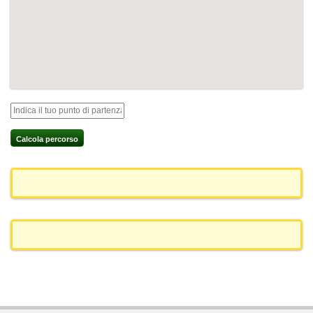
Calcola percorso