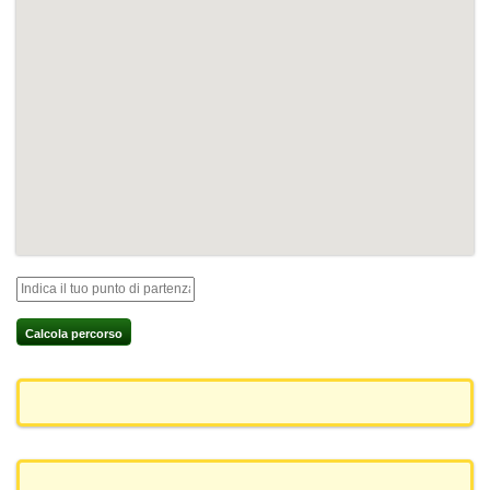
Calcola percorso