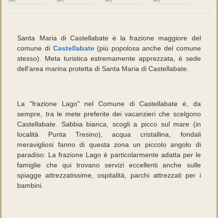
Santa Maria di Castellabate è la frazione maggiore del
comune di
Castellabate
(più popolosa anche del comune
stesso). Meta turistica estremamente apprezzata, è sede
dell'area marina protetta di Santa Maria di Castellabate.
La "frazione Lago" nel Comune di Castellabate è, da
sempre, tra le mete preferite dei vacanzieri che scelgono
Castellabate. Sabbia bianca, scogli a picco sul mare (in
località Punta Tresino), acqua cristallina, fondali
meravigliosi fanno di questa zona un piccolo angolo di
paradiso. La frazione Lago è particolarmente adatta per le
famiglie che qui trovano servizi eccellenti anche sulle
spiagge attrezzatissime, ospitalità, parchi attrezzati per i
bambini.