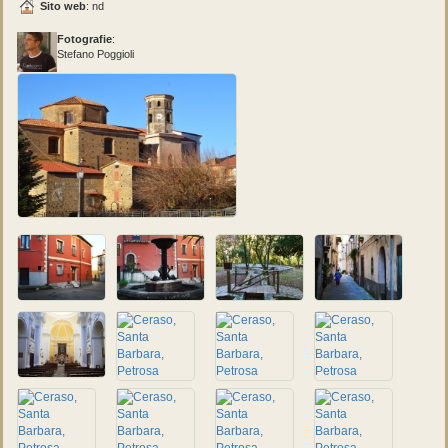
Sito web
: nd
Fotografie
:
Stefano Poggioli