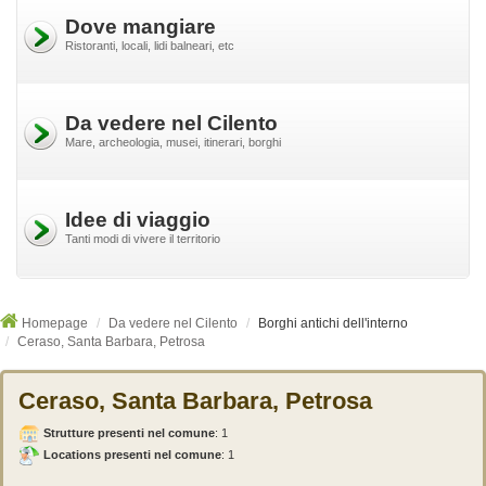
Dove mangiare
Ristoranti, locali, lidi balneari, etc
Da vedere nel Cilento
Mare, archeologia, musei, itinerari, borghi
Idee di viaggio
Tanti modi di vivere il territorio
Homepage
Da vedere nel Cilento
Borghi antichi dell'interno
Ceraso, Santa Barbara, Petrosa
Ceraso, Santa Barbara, Petrosa
Strutture presenti nel comune
:
1
Locations presenti nel comune
: 1