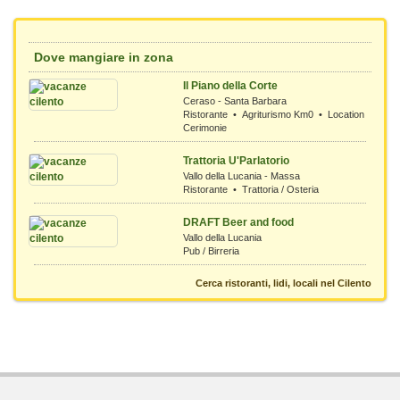
Dove mangiare in zona
Il Piano della Corte
Ceraso - Santa Barbara
Ristorante • Agriturismo Km0 • Location
Cerimonie
Trattoria U'Parlatorio
Vallo della Lucania - Massa
Ristorante • Trattoria / Osteria
DRAFT Beer and food
Vallo della Lucania
Pub / Birreria
Cerca ristoranti, lidi, locali nel Cilento